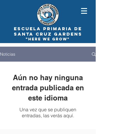
ESCUELA PRIMARIA DE
SANTA CRUZ GARDENS
"here we Grow"
Noticias
Aún no hay ninguna
entrada publicada en
este idioma
Una vez que se publiquen
entradas, las verás aquí.